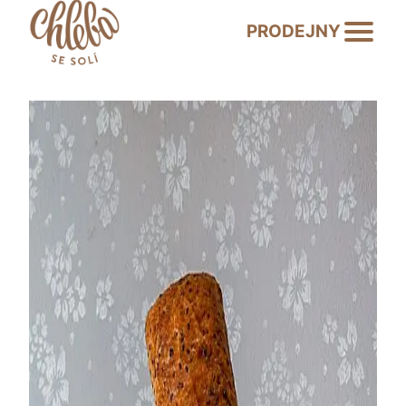
PRODEJNY