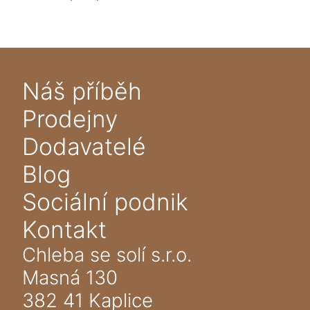
Náš příběh
Prodejny
Dodavatelé
Blog
Sociální podnik
Kontakt
Chleba se solí s.r.o.
Masná 130
382 41 Kaplice