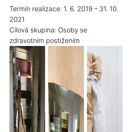
Termín realizace: 1. 6. 2019 – 31. 10.
2021
Cílová skupina: Osoby se
zdravotním postižením