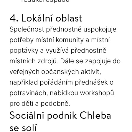
4. Lokální oblast
Společnost přednostně uspokojuje
potřeby místní komunity a místní
poptávky a využívá přednostně
místních zdrojů. Dále se zapojuje do
veřejných občanských aktivit,
například pořádáním přednášek o
potravinách, nabídkou workshopů
pro děti a podobně.
Sociální podnik Chleba
se solí