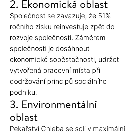
2. Ekonomická oblast
Společnost se zavazuje, že 51%
ročního zisku reinvestuje zpět do
rozvoje společnosti. Záměrem
společnosti je dosáhnout
ekonomické soběstačnosti, udržet
vytvořená pracovní místa při
dodržování principů sociálního
podniku.
3. Environmentální
oblast
Pekařství Chleba se solí v maximální