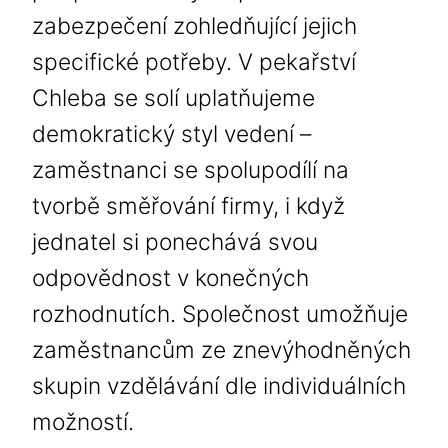
zabezpečení zohledňující jejich
specifické potřeby. V pekařství
Chleba se solí uplatňujeme
demokratický styl vedení –
zaměstnanci se spolupodílí na
tvorbě směřování firmy, i když
jednatel si ponechává svou
odpovědnost v konečných
rozhodnutích. Společnost umožňuje
zaměstnancům ze znevýhodněných
skupin vzdělávání dle individuálních
možností.