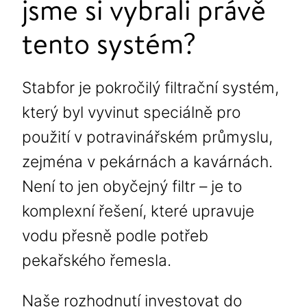
jsme si vybrali právě
tento systém?
Stabfor je pokročilý filtrační systém,
který byl vyvinut speciálně pro
použití v potravinářském průmyslu,
zejména v pekárnách a kavárnách.
Není to jen obyčejný filtr – je to
komplexní řešení, které upravuje
vodu přesně podle potřeb
pekařského řemesla.
Naše rozhodnutí investovat do