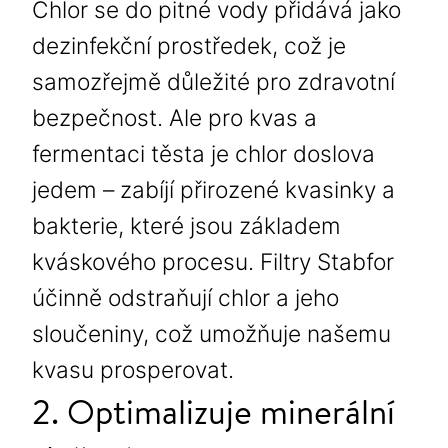
Chlor se do pitné vody přidává jako
dezinfekční prostředek, což je
samozřejmě důležité pro zdravotní
bezpečnost. Ale pro kvas a
fermentaci těsta je chlor doslova
jedem – zabíjí přirozené kvasinky a
bakterie, které jsou základem
kváskového procesu. Filtry Stabfor
účinně odstraňují chlor a jeho
sloučeniny, což umožňuje našemu
kvasu prosperovat.
2. Optimalizuje minerální