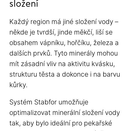
složení
Každý region má jiné složení vody –
někde je tvrdší, jinde měkčí, liší se
obsahem vápníku, hořčíku, železa a
dalších prvků. Tyto minerály mohou
mít zásadní vliv na aktivitu kvásku,
strukturu těsta a dokonce i na barvu
kůrky.
Systém Stabfor umožňuje
optimalizovat minerální složení vody
tak, aby bylo ideální pro pekařské