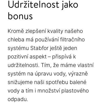
Udržitelnost jako
bonus
Kromě zlepšení kvality našeho
chleba má používání filtračního
systému Stabfor ještě jeden
pozitivní aspekt – přispívá k
udržitelnosti. Tím, že máme vlastní
systém na úpravu vody, výrazně
snižujeme naši spotřebu balené
vody a tím i množství plastového
odpadu.