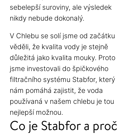
sebelepší suroviny, ale výsledek
nikdy nebude dokonalý.
V Chlebu se solí jsme od začátku
věděli, že kvalita vody je stejně
důležitá jako kvalita mouky. Proto
jsme investovali do špičkového
filtračního systému Stabfor, který
nám pomáhá zajistit, že voda
používaná v našem chlebu je tou
nejlepší možnou.
Co je Stabfor a proč