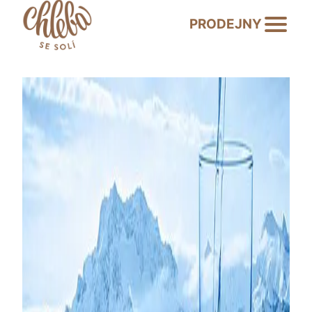
PRODEJNY