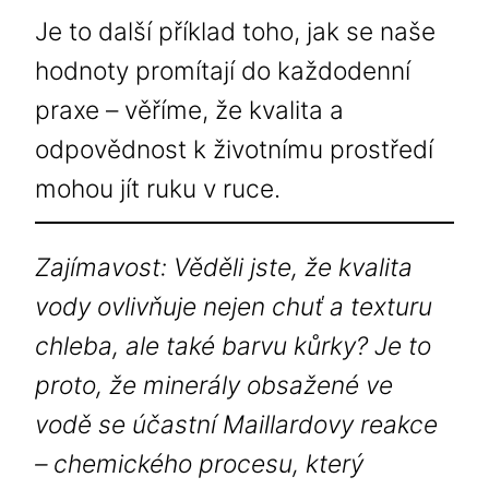
Je to další příklad toho, jak se naše
hodnoty promítají do každodenní
praxe – věříme, že kvalita a
odpovědnost k životnímu prostředí
mohou jít ruku v ruce.
Zajímavost: Věděli jste, že kvalita
vody ovlivňuje nejen chuť a texturu
chleba, ale také barvu kůrky? Je to
proto, že minerály obsažené ve
vodě se účastní Maillardovy reakce
– chemického procesu, který